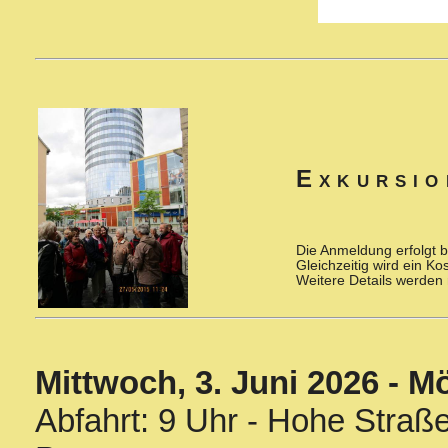
Exkursio
Die Anmeldung erfolgt b
Gleichzeitig wird ein Kos
Weitere Details werden 
Mittwoch, 3. Juni 2026 - Mö
Abfahrt: 9 Uhr - Hohe Straß